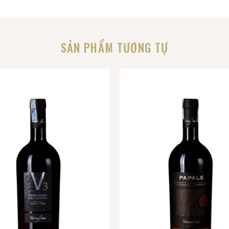
SẢN PHẨM TƯƠNG TỰ