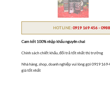
HOTLINE:
0919 169 456 - 0988
Cam kết 100% nhập khẩu nguyên chai
Chính sách chiết khấu, đổi trả tốt nhất thị trường
Nhà hàng, shop, doanh nghiệp vui lòng gọi 0919 169
giá tốt nhất