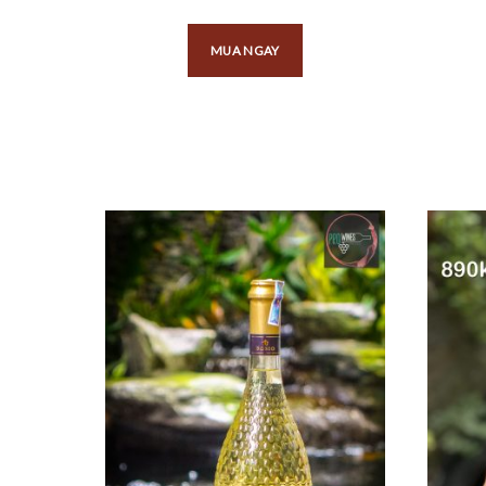
MUA NGAY