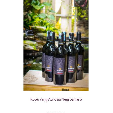
Rượu vang Aurosia Negroamaro