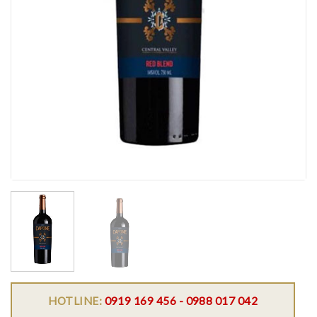
HOTLINE:
0919 169 456 - 0988 017 042