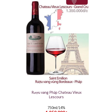
Rượu vang Pháp Chateau Vieux
Lescours
750ml/14%